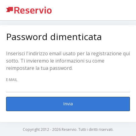
Password dimenticata
Inserisci l'indirizzo email usato per la registrazione qui
sotto. Ti invieremo le informazioni su come
reimpostare la tua password.
E-MAIL
Invia
Copyright 2012 - 2026 Reservio. Tutti i diritti riservati.