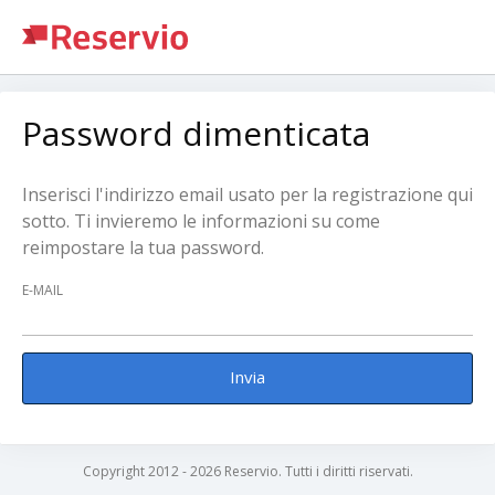
Password dimenticata
Inserisci l'indirizzo email usato per la registrazione qui
sotto. Ti invieremo le informazioni su come
reimpostare la tua password.
E-MAIL
Invia
Copyright 2012 - 2026 Reservio. Tutti i diritti riservati.