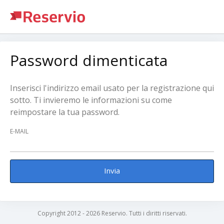
Password dimenticata
Inserisci l'indirizzo email usato per la registrazione qui
sotto. Ti invieremo le informazioni su come
reimpostare la tua password.
E-MAIL
Invia
Copyright 2012 - 2026 Reservio. Tutti i diritti riservati.