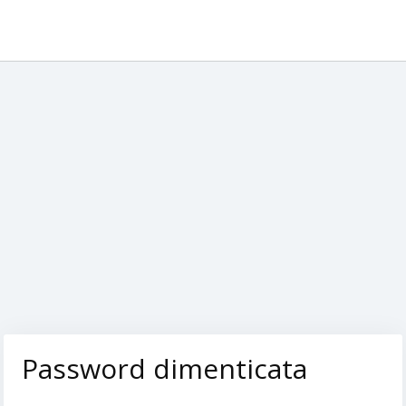
Password dimenticata