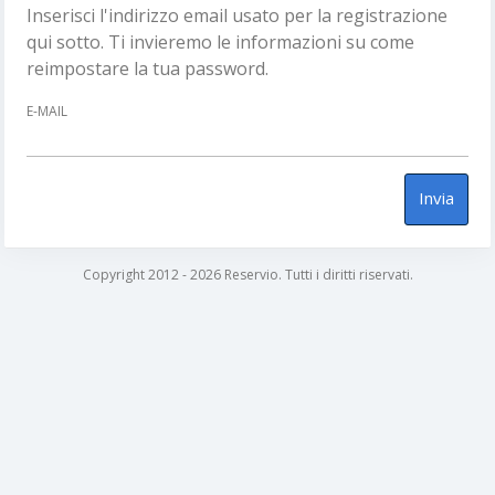
Inserisci l'indirizzo email usato per la registrazione
qui sotto. Ti invieremo le informazioni su come
reimpostare la tua password.
E-MAIL
Invia
Copyright 2012 - 2026 Reservio. Tutti i diritti riservati.