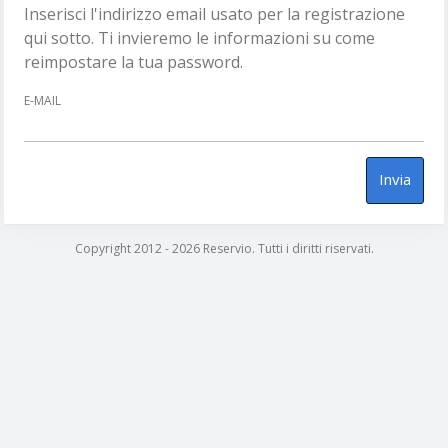
Inserisci l'indirizzo email usato per la registrazione
qui sotto. Ti invieremo le informazioni su come
reimpostare la tua password.
E-MAIL
Invia
Copyright 2012 - 2026 Reservio. Tutti i diritti riservati.