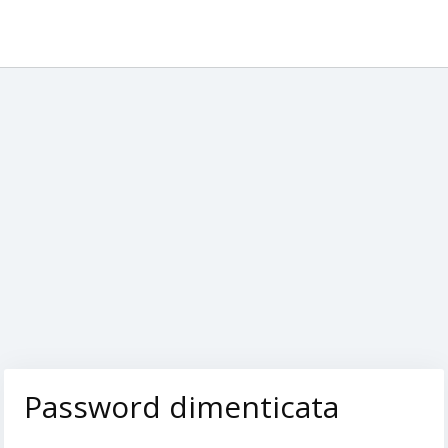
Password dimenticata