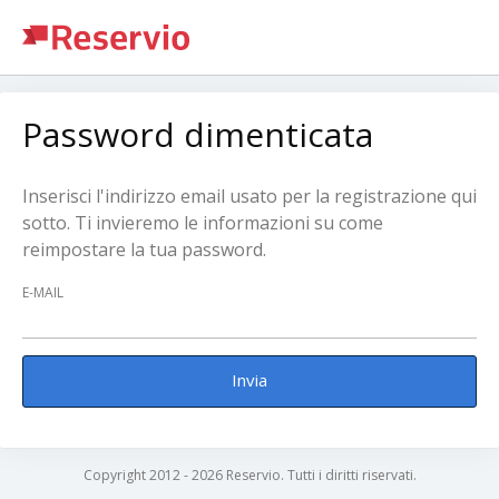
Password dimenticata
Inserisci l'indirizzo email usato per la registrazione qui
sotto. Ti invieremo le informazioni su come
reimpostare la tua password.
E-MAIL
Invia
Copyright 2012 - 2026 Reservio. Tutti i diritti riservati.