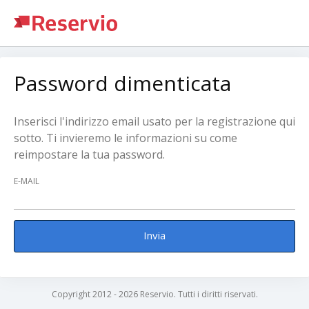
Password dimenticata
Inserisci l'indirizzo email usato per la registrazione qui
sotto. Ti invieremo le informazioni su come
reimpostare la tua password.
E-MAIL
Invia
Copyright 2012 - 2026 Reservio. Tutti i diritti riservati.