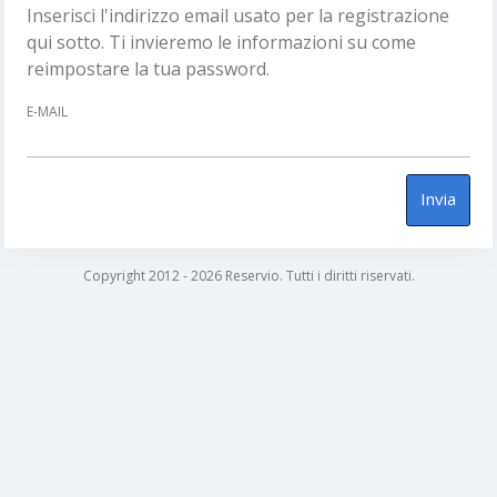
Inserisci l'indirizzo email usato per la registrazione
qui sotto. Ti invieremo le informazioni su come
reimpostare la tua password.
E-MAIL
Invia
Copyright 2012 - 2026 Reservio. Tutti i diritti riservati.