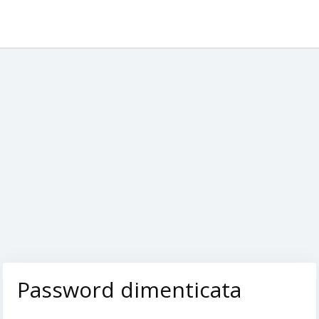
Password dimenticata