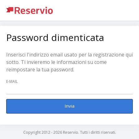
Password dimenticata
Inserisci l'indirizzo email usato per la registrazione qui
sotto. Ti invieremo le informazioni su come
reimpostare la tua password.
E-MAIL
Invia
Copyright 2012 - 2026 Reservio. Tutti i diritti riservati.