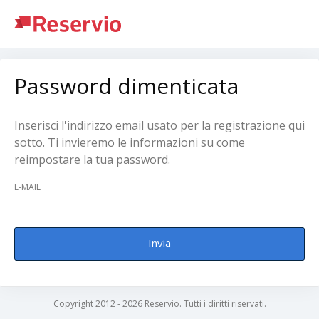
Password dimenticata
Inserisci l'indirizzo email usato per la registrazione qui
sotto. Ti invieremo le informazioni su come
reimpostare la tua password.
E-MAIL
Invia
Copyright 2012 - 2026 Reservio. Tutti i diritti riservati.