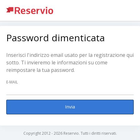
Password dimenticata
Inserisci l'indirizzo email usato per la registrazione qui
sotto. Ti invieremo le informazioni su come
reimpostare la tua password.
E-MAIL
Invia
Copyright 2012 - 2026 Reservio. Tutti i diritti riservati.