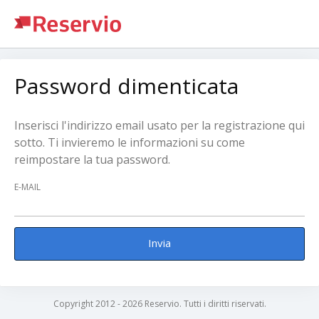
Password dimenticata
Inserisci l'indirizzo email usato per la registrazione qui
sotto. Ti invieremo le informazioni su come
reimpostare la tua password.
E-MAIL
Invia
Copyright 2012 - 2026 Reservio. Tutti i diritti riservati.