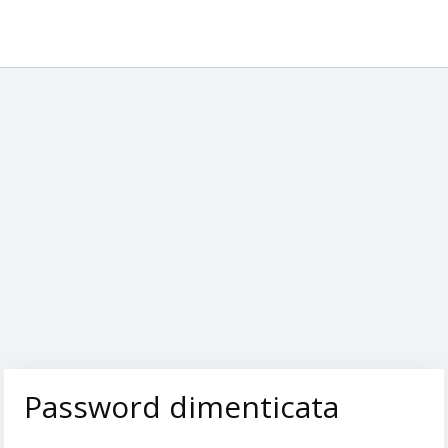
Password dimenticata