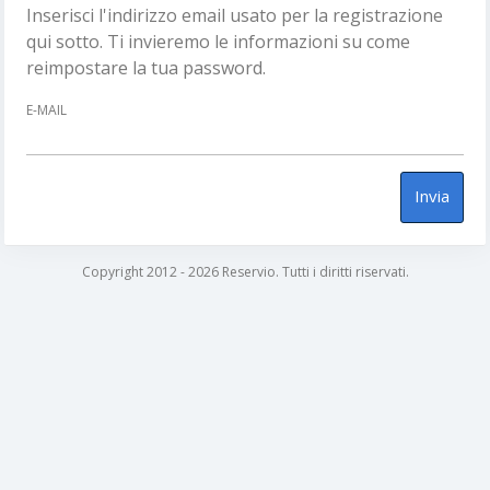
Inserisci l'indirizzo email usato per la registrazione
qui sotto. Ti invieremo le informazioni su come
reimpostare la tua password.
E-MAIL
Invia
Copyright 2012 - 2026 Reservio. Tutti i diritti riservati.