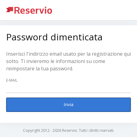
Password dimenticata
Inserisci l'indirizzo email usato per la registrazione qui
sotto. Ti invieremo le informazioni su come
reimpostare la tua password.
E-MAIL
Invia
Copyright 2012 - 2026 Reservio. Tutti i diritti riservati.