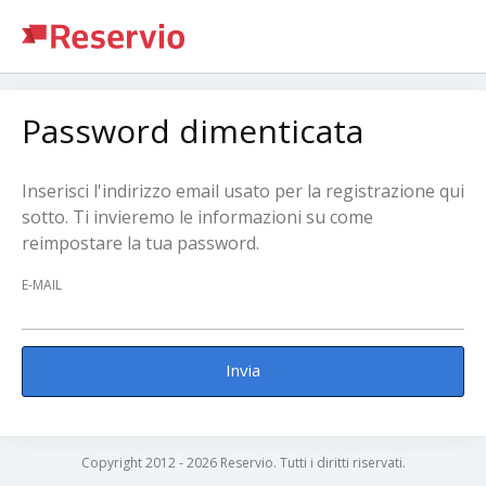
Password dimenticata
Inserisci l'indirizzo email usato per la registrazione qui
sotto. Ti invieremo le informazioni su come
reimpostare la tua password.
E-MAIL
Invia
Copyright 2012 - 2026 Reservio. Tutti i diritti riservati.