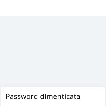
Password dimenticata