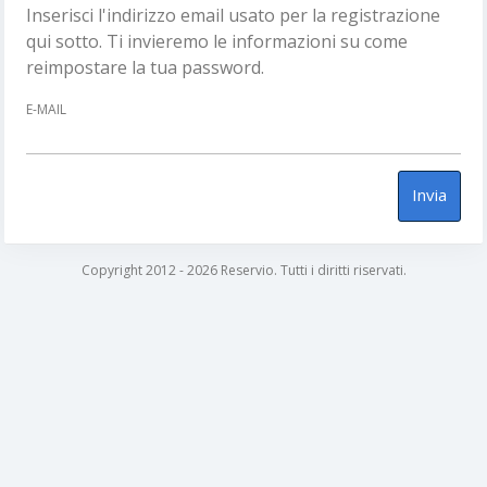
Inserisci l'indirizzo email usato per la registrazione
qui sotto. Ti invieremo le informazioni su come
reimpostare la tua password.
E-MAIL
Invia
Copyright 2012 - 2026 Reservio. Tutti i diritti riservati.