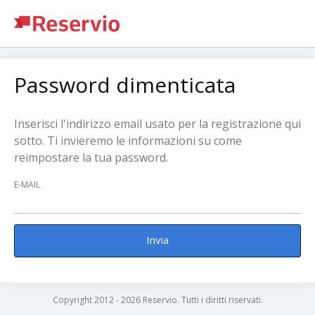
Password dimenticata
Inserisci l'indirizzo email usato per la registrazione qui
sotto. Ti invieremo le informazioni su come
reimpostare la tua password.
E-MAIL
Invia
Copyright 2012 - 2026 Reservio. Tutti i diritti riservati.