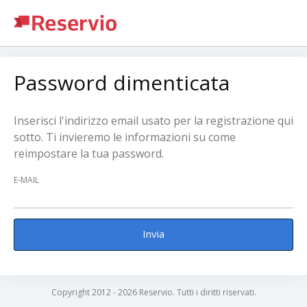
Password dimenticata
Inserisci l'indirizzo email usato per la registrazione qui
sotto. Ti invieremo le informazioni su come
reimpostare la tua password.
E-MAIL
Invia
Copyright 2012 - 2026 Reservio. Tutti i diritti riservati.