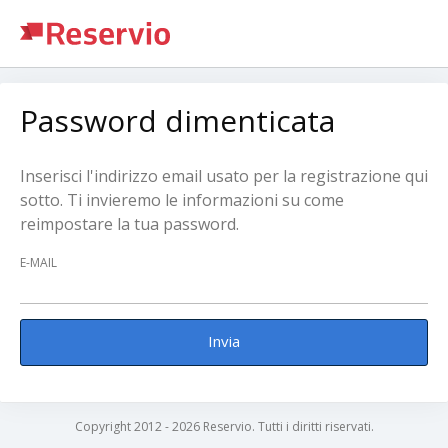
Password dimenticata
Inserisci l'indirizzo email usato per la registrazione qui
sotto. Ti invieremo le informazioni su come
reimpostare la tua password.
E-MAIL
Invia
Copyright 2012 - 2026 Reservio. Tutti i diritti riservati.