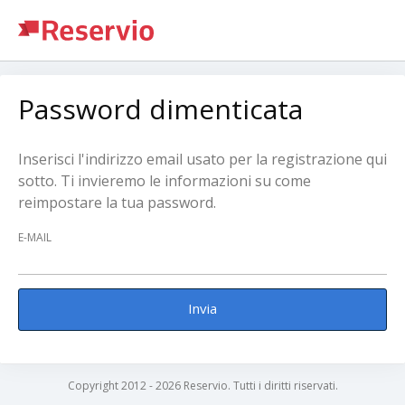
Password dimenticata
Inserisci l'indirizzo email usato per la registrazione qui
sotto. Ti invieremo le informazioni su come
reimpostare la tua password.
E-MAIL
Invia
Copyright 2012 - 2026 Reservio. Tutti i diritti riservati.