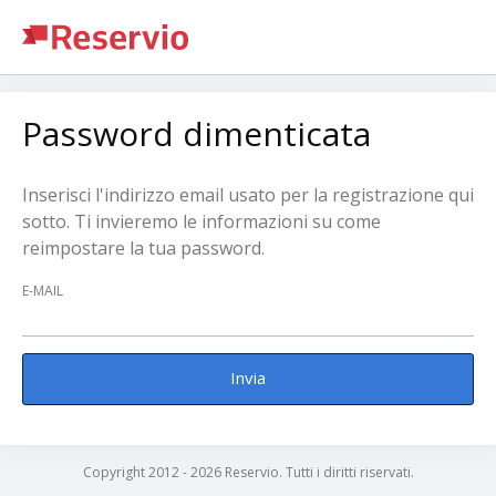
Password dimenticata
Inserisci l'indirizzo email usato per la registrazione qui
sotto. Ti invieremo le informazioni su come
reimpostare la tua password.
E-MAIL
Invia
Copyright 2012 - 2026 Reservio. Tutti i diritti riservati.