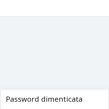
Password dimenticata