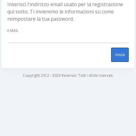
Inserisci l'indirizzo email usato per la registrazione
qui sotto. Ti invieremo le informazioni su come
reimpostare la tua password.
E-MAIL
Invia
Copyright 2012 - 2026 Reservio. Tutti i diritti riservati.