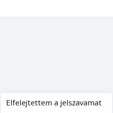
Elfelejtettem a jelszavamat