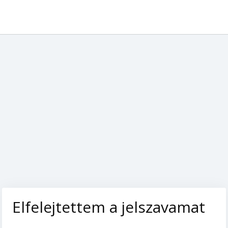
Elfelejtettem a jelszavamat