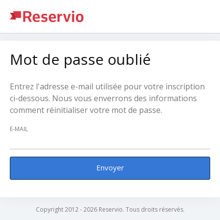
Mot de passe oublié
Entrez l'adresse e-mail utilisée pour votre inscription
ci-dessous. Nous vous enverrons des informations
comment réinitialiser votre mot de passe.
E-MAIL
Envoyer
Copyright 2012 - 2026 Reservio. Tous droits réservés.