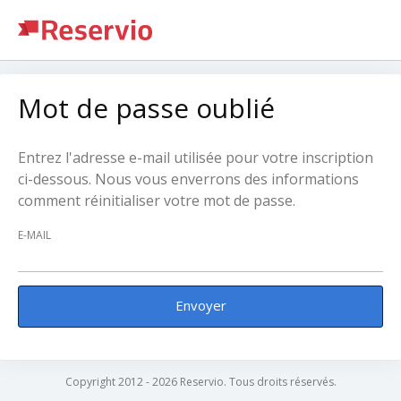
Mot de passe oublié
Entrez l'adresse e-mail utilisée pour votre inscription
ci-dessous. Nous vous enverrons des informations
comment réinitialiser votre mot de passe.
E-MAIL
Envoyer
Copyright 2012 - 2026 Reservio. Tous droits réservés.