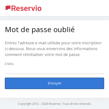
Mot de passe oublié
Entrez l'adresse e-mail utilisée pour votre inscription
ci-dessous. Nous vous enverrons des informations
comment réinitialiser votre mot de passe.
E-MAIL
Envoyer
Copyright 2012 - 2026 Reservio. Tous droits réservés.