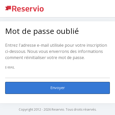
Mot de passe oublié
Entrez l'adresse e-mail utilisée pour votre inscription
ci-dessous. Nous vous enverrons des informations
comment réinitialiser votre mot de passe.
E-MAIL
Envoyer
Copyright 2012 - 2026 Reservio. Tous droits réservés.