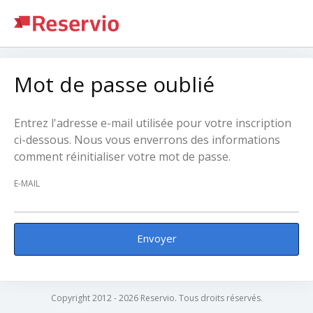
Mot de passe oublié
Entrez l'adresse e-mail utilisée pour votre inscription
ci-dessous. Nous vous enverrons des informations
comment réinitialiser votre mot de passe.
E-MAIL
Envoyer
Copyright 2012 - 2026 Reservio. Tous droits réservés.