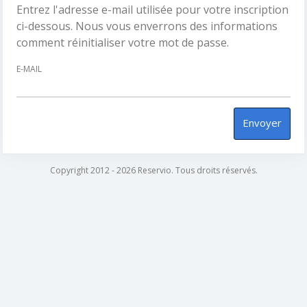
Entrez l'adresse e-mail utilisée pour votre inscription
ci-dessous. Nous vous enverrons des informations
comment réinitialiser votre mot de passe.
E-MAIL
Envoyer
Copyright 2012 - 2026 Reservio. Tous droits réservés.