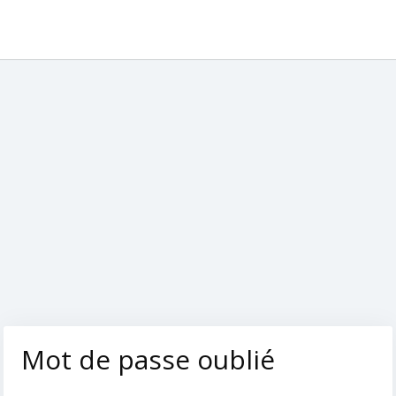
Mot de passe oublié