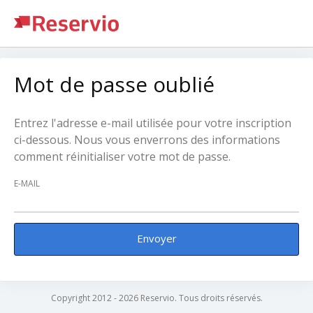
Mot de passe oublié
Entrez l'adresse e-mail utilisée pour votre inscription
ci-dessous. Nous vous enverrons des informations
comment réinitialiser votre mot de passe.
E-MAIL
Envoyer
Copyright 2012 - 2026 Reservio. Tous droits réservés.