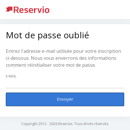
Mot de passe oublié
Entrez l'adresse e-mail utilisée pour votre inscription
ci-dessous. Nous vous enverrons des informations
comment réinitialiser votre mot de passe.
E-MAIL
Envoyer
Copyright 2012 - 2026 Reservio. Tous droits réservés.