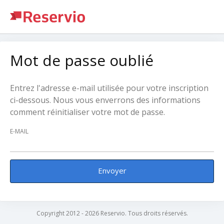
Mot de passe oublié
Entrez l'adresse e-mail utilisée pour votre inscription
ci-dessous. Nous vous enverrons des informations
comment réinitialiser votre mot de passe.
E-MAIL
Envoyer
Copyright 2012 - 2026 Reservio. Tous droits réservés.