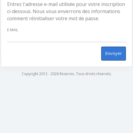
Entrez l'adresse e-mail utilisée pour votre inscription
ci-dessous. Nous vous enverrons des informations
comment réinitialiser votre mot de passe.
E-MAIL
Envoyer
Copyright 2012 - 2026 Reservio. Tous droits réservés.