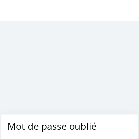
Mot de passe oublié