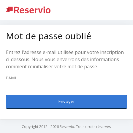
Mot de passe oublié
Entrez l'adresse e-mail utilisée pour votre inscription
ci-dessous. Nous vous enverrons des informations
comment réinitialiser votre mot de passe.
E-MAIL
Envoyer
Copyright 2012 - 2026 Reservio. Tous droits réservés.