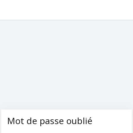
Mot de passe oublié