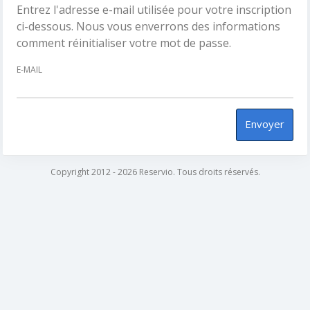
Entrez l'adresse e-mail utilisée pour votre inscription
ci-dessous. Nous vous enverrons des informations
comment réinitialiser votre mot de passe.
E-MAIL
Envoyer
Copyright 2012 - 2026 Reservio. Tous droits réservés.