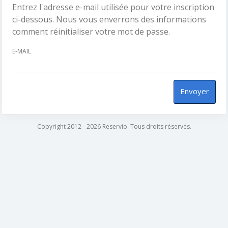
Entrez l'adresse e-mail utilisée pour votre inscription
ci-dessous. Nous vous enverrons des informations
comment réinitialiser votre mot de passe.
E-MAIL
Envoyer
Copyright 2012 - 2026 Reservio. Tous droits réservés.