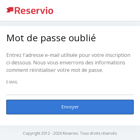
Mot de passe oublié
Entrez l'adresse e-mail utilisée pour votre inscription
ci-dessous. Nous vous enverrons des informations
comment réinitialiser votre mot de passe.
E-MAIL
Envoyer
Copyright 2012 - 2026 Reservio. Tous droits réservés.