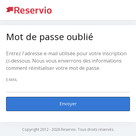
Mot de passe oublié
Entrez l'adresse e-mail utilisée pour votre inscription
ci-dessous. Nous vous enverrons des informations
comment réinitialiser votre mot de passe.
E-MAIL
Envoyer
Copyright 2012 - 2026 Reservio. Tous droits réservés.