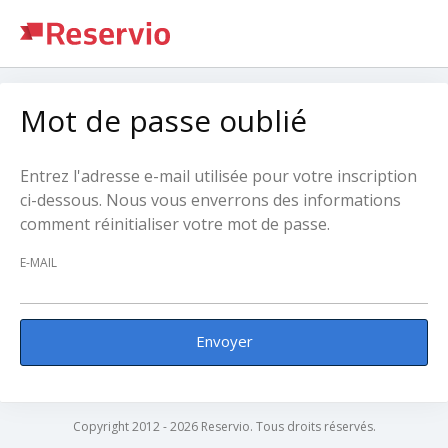
Mot de passe oublié
Entrez l'adresse e-mail utilisée pour votre inscription
ci-dessous. Nous vous enverrons des informations
comment réinitialiser votre mot de passe.
E-MAIL
Envoyer
Copyright 2012 - 2026 Reservio. Tous droits réservés.