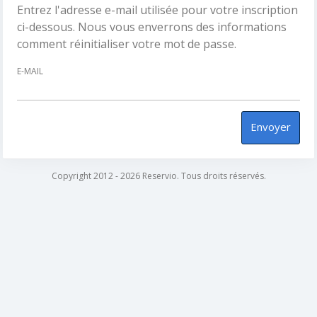
Entrez l'adresse e-mail utilisée pour votre inscription
ci-dessous. Nous vous enverrons des informations
comment réinitialiser votre mot de passe.
E-MAIL
Envoyer
Copyright 2012 - 2026 Reservio. Tous droits réservés.