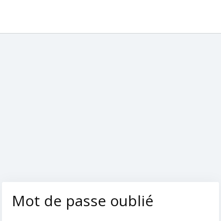
Mot de passe oublié