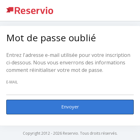
Mot de passe oublié
Entrez l'adresse e-mail utilisée pour votre inscription
ci-dessous. Nous vous enverrons des informations
comment réinitialiser votre mot de passe.
E-MAIL
Envoyer
Copyright 2012 - 2026 Reservio. Tous droits réservés.