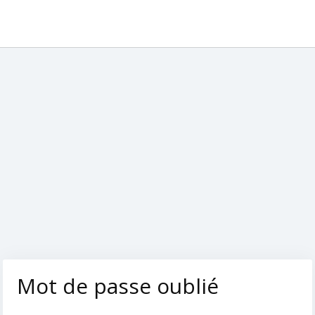
Mot de passe oublié