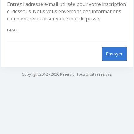
Entrez l'adresse e-mail utilisée pour votre inscription
ci-dessous. Nous vous enverrons des informations
comment réinitialiser votre mot de passe.
E-MAIL
Envoyer
Copyright 2012 - 2026 Reservio. Tous droits réservés.