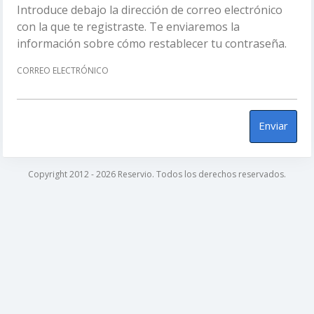
Introduce debajo la dirección de correo electrónico
con la que te registraste. Te enviaremos la
información sobre cómo restablecer tu contraseña.
CORREO ELECTRÓNICO
Enviar
Copyright 2012 - 2026 Reservio. Todos los derechos reservados.