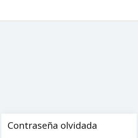
Contraseña olvidada