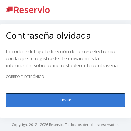
Contraseña olvidada
Introduce debajo la dirección de correo electrónico
con la que te registraste. Te enviaremos la
información sobre cómo restablecer tu contraseña.
CORREO ELECTRÓNICO
Enviar
Copyright 2012 - 2026 Reservio. Todos los derechos reservados.