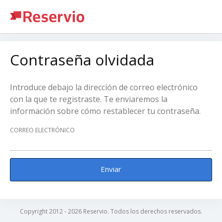
Contraseña olvidada
Introduce debajo la dirección de correo electrónico
con la que te registraste. Te enviaremos la
información sobre cómo restablecer tu contraseña.
CORREO ELECTRÓNICO
Enviar
Copyright 2012 - 2026 Reservio. Todos los derechos reservados.