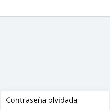
Contraseña olvidada