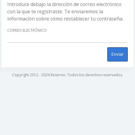
Introduce debajo la dirección de correo electrónico
con la que te registraste. Te enviaremos la
información sobre cómo restablecer tu contraseña.
CORREO ELECTRÓNICO
Enviar
Copyright 2012 - 2026 Reservio. Todos los derechos reservados.