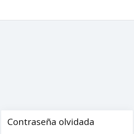
Contraseña olvidada