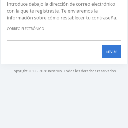
Introduce debajo la dirección de correo electrónico
con la que te registraste. Te enviaremos la
información sobre cómo restablecer tu contraseña.
CORREO ELECTRÓNICO
Enviar
Copyright 2012 - 2026 Reservio. Todos los derechos reservados.