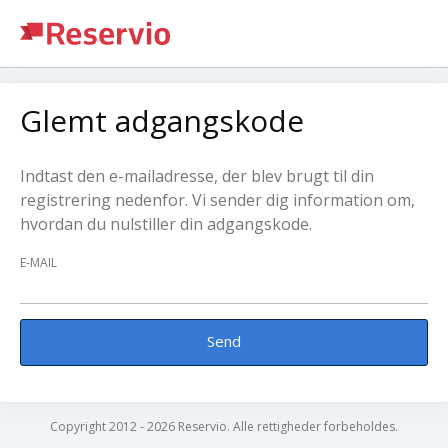
Glemt adgangskode
Indtast den e-mailadresse, der blev brugt til din
registrering nedenfor. Vi sender dig information om,
hvordan du nulstiller din adgangskode.
E-MAIL
Send
Copyright 2012 - 2026 Reservio. Alle rettigheder forbeholdes.