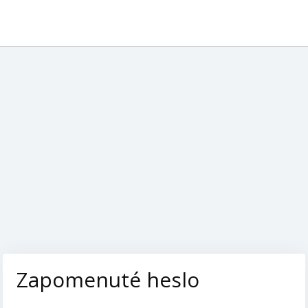
Zapomenuté heslo